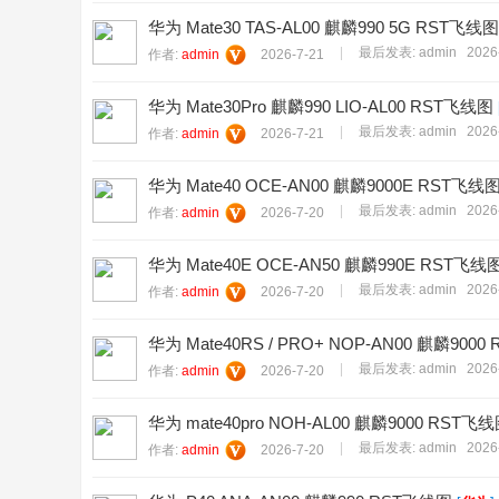
华为 Mate30 TAS-AL00 麒麟990 5G RST飞线图
|
最后发表:
admin
2026
作者:
admin
2026-7-21
华为 Mate30Pro 麒麟990 LIO-AL00 RST飞线图
|
最后发表:
admin
2026
作者:
admin
2026-7-21
华为 Mate40 OCE-AN00 麒麟9000E RST飞线
|
最后发表:
admin
2026
作者:
admin
2026-7-20
华为 Mate40E OCE-AN50 麒麟990E RST飞线
|
最后发表:
admin
2026
作者:
admin
2026-7-20
华为 Mate40RS / PRO+ NOP-AN00 麒麟900
|
最后发表:
admin
2026
作者:
admin
2026-7-20
华为 mate40pro NOH-AL00 麒麟9000 RST飞
|
最后发表:
admin
2026
作者:
admin
2026-7-20