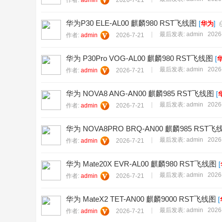
华为P30 ELE-AL00 麒麟980 RST飞线图
[
华为
]
|
最后发表:
admin
2026
作者:
admin
2026-7-21
华为 P30Pro VOG-AL00 麒麟980 RST飞线图
[
|
最后发表:
admin
2026
作者:
admin
2026-7-21
华为 NOVA8 ANG-AN00 麒麟985 RST飞线图
[
|
最后发表:
admin
2026
作者:
admin
2026-7-21
华为 NOVA8PRO BRQ-AN00 麒麟985 RST飞
|
最后发表:
admin
2026
作者:
admin
2026-7-21
华为 Mate20X EVR-AL00 麒麟980 RST飞线图
[
|
最后发表:
admin
2026
作者:
admin
2026-7-21
华为 MateX2 TET-AN00 麒麟9000 RST飞线图
[
|
最后发表:
admin
2026
作者:
admin
2026-7-21