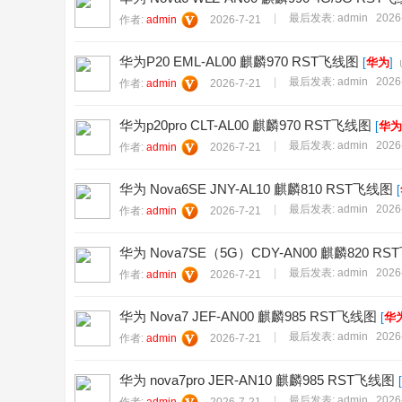
|
最后发表:
admin
2026
作者:
admin
2026-7-21
华为P20 EML-AL00 麒麟970 RST飞线图
[
华为
]
|
最后发表:
admin
2026
作者:
admin
2026-7-21
华为p20pro CLT-AL00 麒麟970 RST飞线图
[
华为
|
最后发表:
admin
2026
作者:
admin
2026-7-21
华为 Nova6SE JNY-AL10 麒麟810 RST飞线图
[
|
最后发表:
admin
2026
作者:
admin
2026-7-21
华为 Nova7SE（5G）CDY-AN00 麒麟820 R
|
最后发表:
admin
2026
作者:
admin
2026-7-21
华为 Nova7 JEF-AN00 麒麟985 RST飞线图
[
华
|
最后发表:
admin
2026
作者:
admin
2026-7-21
华为 nova7pro JER-AN10 麒麟985 RST飞线图
[
|
最后发表:
admin
2026
作者:
admin
2026-7-21