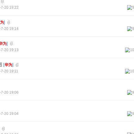
-7-20 19:22
为
]
-7-20 19:14
华为
]
-7-20 19:13
1
图
[
华为
]
-7-20 19:11
1
-7-20 19:06
-7-20 19:04