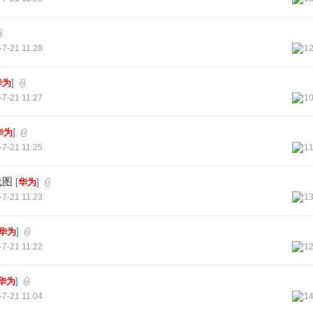
-7-21 11:28
1
华为
]
-7-21 11:27
1
华为
]
-7-21 11:25
1
线图
[
华为
]
-7-21 11:23
1
华为
]
-7-21 11:22
1
华为
]
-7-21 11:04
1