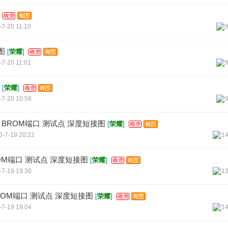
-7-20 11:10
线图
[
荣耀
]
-7-20 11:01
[
荣耀
]
-7-20 10:58
玑700 BROM端口 测试点 深度短接图
[
荣耀
]
6-7-19 20:22
1
+ BROM端口 测试点 深度短接图
[
荣耀
]
-7-19 19:30
1
00 BROM端口 测试点 深度短接图
[
荣耀
]
-7-19 19:04
1