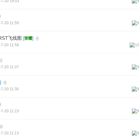
-7-20 19:03
-7-20 11:59
G RST飞线图
[
荣耀
]
-7-20 11:58
1
-7-20 11:37
]
-7-20 11:30
-7-20 11:23
-7-20 11:13