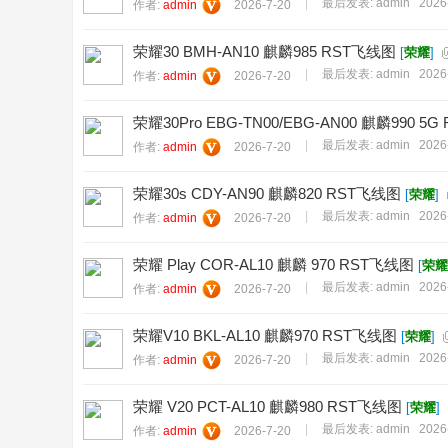
|
最后发表:
admin
2026
作者:
admin
2026-7-20
荣耀30 BMH-AN10 麒麟985 RST飞线图
[
荣耀
]
|
最后发表:
admin
2026
作者:
admin
2026-7-20
荣耀30Pro EBG-TN00/EBG-AN00 麒麟990 5
|
最后发表:
admin
2026
作者:
admin
2026-7-20
荣耀30s CDY-AN90 麒麟820 RST飞线图
[
荣耀
]
|
最后发表:
admin
2026
作者:
admin
2026-7-20
荣耀 Play COR-AL10 麒麟 970 RST飞线图
[
荣耀
|
最后发表:
admin
2026
作者:
admin
2026-7-20
荣耀V10 BKL-AL10 麒麟970 RST飞线图
[
荣耀
]
|
最后发表:
admin
2026
作者:
admin
2026-7-20
荣耀 V20 PCT-AL10 麒麟980 RST飞线图
[
荣耀
]
|
最后发表:
admin
2026
作者:
admin
2026-7-20