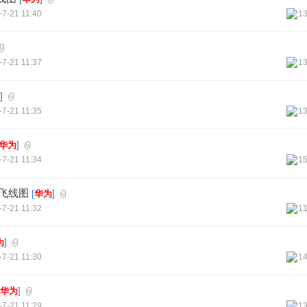
-7-21 11:40
1
-7-21 11:37
1
]
-7-21 11:35
1
华为
]
-7-21 11:34
1
ST飞线图
[
华为
]
-7-21 11:32
1
为
]
-7-21 11:30
1
华为
]
-7-21 11:29
1