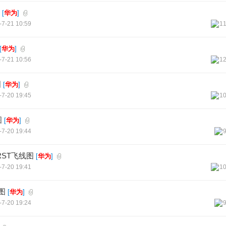
[
华为
]
-7-21 10:59
1
[
华为
]
-7-21 10:56
1
图
[
华为
]
-7-20 19:45
1
图
[
华为
]
-7-20 19:44
0 RST飞线图
[
华为
]
-7-20 19:41
1
线图
[
华为
]
-7-20 19:24