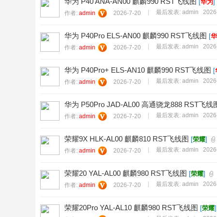
华为 P40 ANA-AN00 麒麟990 RST飞线图
[
华为
]
|
最后发表:
admin
2026
作者:
admin
2026-7-20
华为 P40Pro ELS-AN00 麒麟990 RST飞线图
[
华
|
最后发表:
admin
2026
作者:
admin
2026-7-20
华为 P40Pro+ ELS-AN10 麒麟990 RST飞线图
[
|
最后发表:
admin
2026
作者:
admin
2026-7-20
华为 P50Pro JAD-AL00 高通骁龙888 RST飞线
|
最后发表:
admin
2026
作者:
admin
2026-7-20
荣耀9X HLK-AL00 麒麟810 RST飞线图
[
荣耀
]
|
最后发表:
admin
2026
作者:
admin
2026-7-20
荣耀20 YAL-AL00 麒麟980 RST飞线图
[
荣耀
]
|
最后发表:
admin
2026
作者:
admin
2026-7-20
荣耀20Pro YAL-AL10 麒麟980 RST飞线图
[
荣耀
]