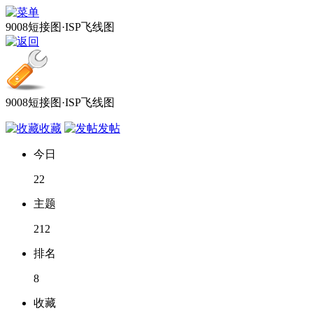
9008短接图·ISP飞线图
9008短接图·ISP飞线图
收藏
发帖
今日
22
主题
212
排名
8
收藏