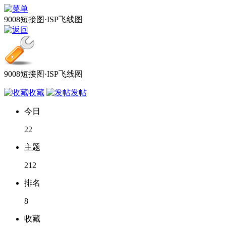
9008短接图·ISP飞线图
9008短接图·ISP飞线图
收藏
发帖
今日
22
主题
212
排名
8
收藏