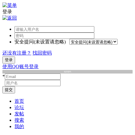
登录
安全提问(未设置请忽略)
还没有注册？
找回密码
登录
使用QQ账号登录
找回密码
*
*
提交
首页
论坛
发帖
搜索
我的