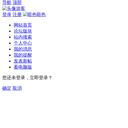
导航
顶部
游客
登录
注册
暗色
网站首页
论坛版块
站内搜索
个人中心
我的消息
我的提醒
发表新帖
看电脑版
您还未登录，立即登录？
确定
取消