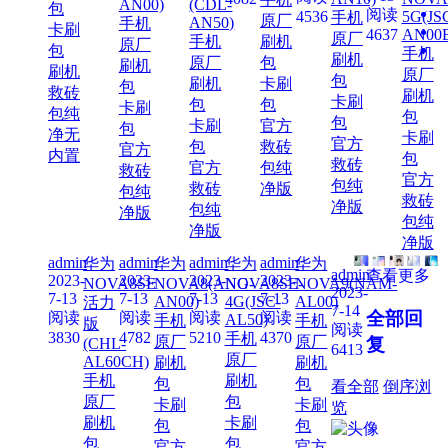
AN00)
(CDL-
包
阅读
4536
5G(JS
手机
原厂
AN50)
手机
卡刷
4637
AN00
原厂
手机
刷机
原厂
包
手机
刷机
原厂
包
刷机
刷机
原厂
包
刷机
卡刷
包
救砖
刷机
卡刷
包
包
卡刷
包纯
包
包
卡刷
官方
包
净无
卡刷
官方
包
救砖
官方
内置
包
救砖
官方
包纯
救砖
官方
包纯
救砖
净版
包纯
救砖
净版
包纯
净版
包纯
净版
净版
admin
admin
admin
admin
华为
华为
华为
华为
admin
查看更多
2023-
2023-
2023-
2023-
NOVA8SE
NOVA8(ANG-
NOVA8SE-
NOVA9(NAM-
2023-
7-13
7-13
7-13
7-13
AN00)
4G(JSC-
AL00)
活力
7-14
全部回
阅读
阅读
阅读
阅读
AL50)
手机
手机
版
阅读
3830
4782
5210
4370
手机
原厂
原厂
复
(CHL-
6413
原厂
AL60CH)
刷机
刷机
手机
刷机
包
包
看全部
倒序浏
原厂
包
卡刷
卡刷
览
刷机
卡刷
包
包
包
包
官方
官方