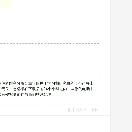
软件的解密分析文章仅限用于学习和研究目的；不得将上
无关。您必须在下载后的24个小时之内，从您的电脑中
如有侵权请邮件与我们联系处理。
使用道具
举报