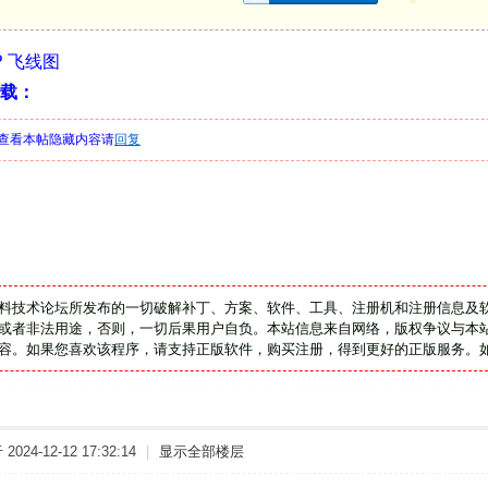
SP 飞线图
载：
查看本帖隐藏内容请
回复
料技术论坛所发布的一切破解补丁、方案、软件、工具、注册机和注册信息及
或者非法用途，否则，一切后果用户自负。本站信息来自网络，版权争议与本站
容。如果您喜欢该程序，请支持正版软件，购买注册，得到更好的正版服务。
024-12-12 17:32:14
|
显示全部楼层