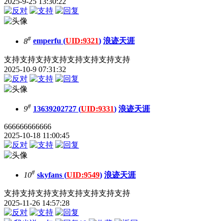
2025-9-25 13:30:22
#
8
emperfu (
UID:9321
)
浪迹天涯
支持支持支持支持支持支持支持支持
2025-10-9 07:31:32
#
9
13639202727 (
UID:9331
)
浪迹天涯
666666666666
2025-10-18 11:00:45
#
10
skyfans (
UID:9549
)
浪迹天涯
支持支持支持支持支持支持支持支持
2025-11-26 14:57:28