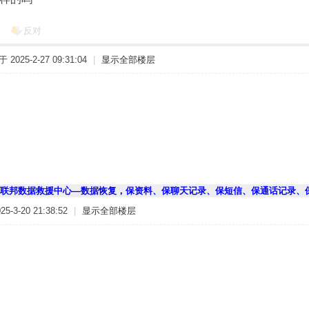
反对
2025-2-27 09:31:04
|
显示全部楼层
联邦数据救援中心—数据恢复，保资料、保聊天记录、保短信、保通话记录、
-3-20 21:38:52
|
显示全部楼层