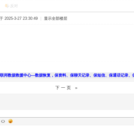
反对
2025-3-27 23:30:49
|
显示全部楼层
联邦数据救援中心—数据恢复，保资料、保聊天记录、保短信、保通话记录、
下一页 »