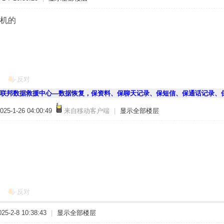
机的
反对
联邦数据救援中心—数据恢复，保资料、保聊天记录、保短信、保通话记录、
5-1-26 04:00:49
来自移动客户端
|
显示全部楼层
反对
5-2-8 10:38:43
|
显示全部楼层