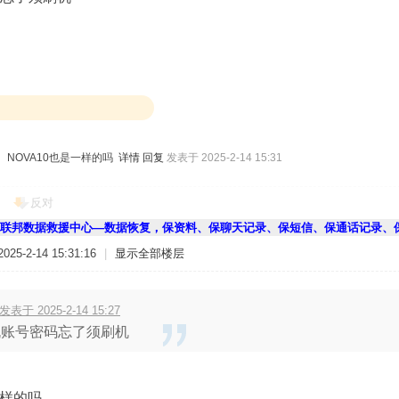
NOVA10也是一样的吗
详情
回复
发表于 2025-2-14 15:31
反对
联邦数据救援中心—数据恢复，保资料、保聊天记录、保短信、保通话记录、
25-2-14 15:31:16
|
显示全部楼层
 发表于 2025-2-14 15:27
机账号密码忘了须刷机
一样的吗