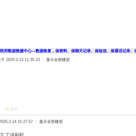
联邦数据救援中心—数据恢复，保资料、保聊天记录、保短信、保通话记录、
 2025-2-13 11:35:23
|
显示全部楼层
反对
25-2-14 15:27:57
|
显示全部楼层
忘了须刷机