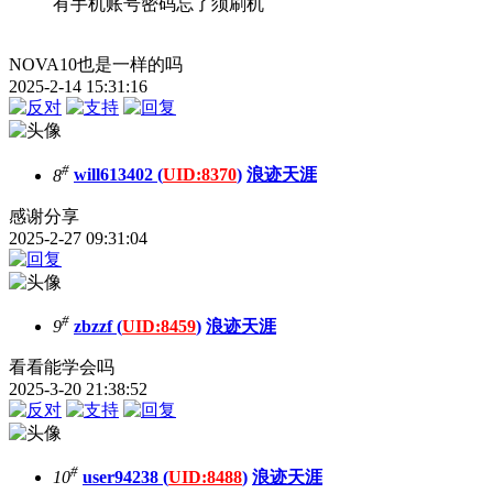
有手机账号密码忘了须刷机
NOVA10也是一样的吗
2025-2-14 15:31:16
#
8
will613402 (
UID:8370
)
浪迹天涯
感谢分享
2025-2-27 09:31:04
#
9
zbzzf (
UID:8459
)
浪迹天涯
看看能学会吗
2025-3-20 21:38:52
#
10
user94238 (
UID:8488
)
浪迹天涯