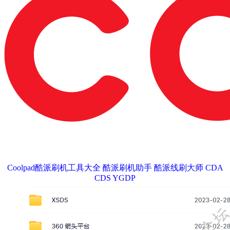
Coolpad酷派刷机工具大全 酷派刷机助手 酷派线刷大师 CDA
CDS YGDP