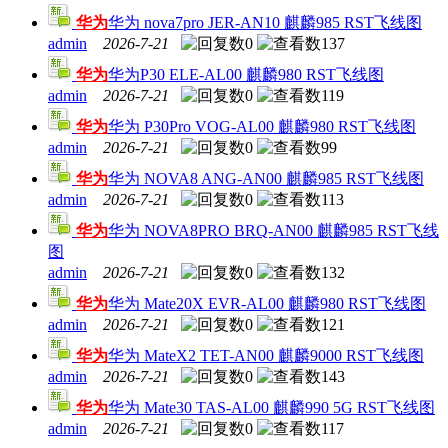
华为
华为 nova7pro JER-AN10 麒麟985 RST飞线图
admin
2026-7-21
0
137
华为
华为P30 ELE-AL00 麒麟980 RST飞线图
admin
2026-7-21
0
119
华为
华为 P30Pro VOG-AL00 麒麟980 RST飞线图
admin
2026-7-21
0
99
华为
华为 NOVA8 ANG-AN00 麒麟985 RST飞线图
admin
2026-7-21
0
113
华为
华为 NOVA8PRO BRQ-AN00 麒麟985 RST飞线
图
admin
2026-7-21
0
132
华为
华为 Mate20X EVR-AL00 麒麟980 RST飞线图
admin
2026-7-21
0
121
华为
华为 MateX2 TET-AN00 麒麟9000 RST飞线图
admin
2026-7-21
0
143
华为
华为 Mate30 TAS-AL00 麒麟990 5G RST飞线图
admin
2026-7-21
0
117