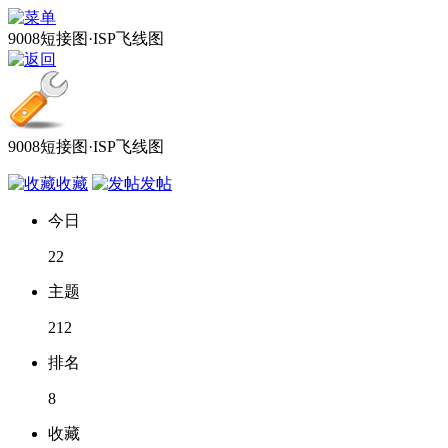
9008短接图·ISP飞线图
9008短接图·ISP飞线图
收藏
发帖
今日
22
主题
212
排名
8
收藏