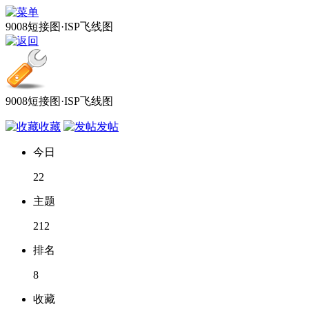
9008短接图·ISP飞线图
9008短接图·ISP飞线图
收藏
发帖
今日
22
主题
212
排名
8
收藏