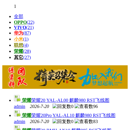
1
全部
OPPO
(22)
VIVO
(21)
华为
(87)
小米
(1)
联想
(4)
荣耀
(28)
其它
(27)
荣耀
荣耀20 YAL-AL00 麒麟980 RST飞线图
admin
2026-7-20
0
96
荣耀
荣耀20Pro YAL-AL10 麒麟980 RST飞线图
admin
2026-7-20
0
83