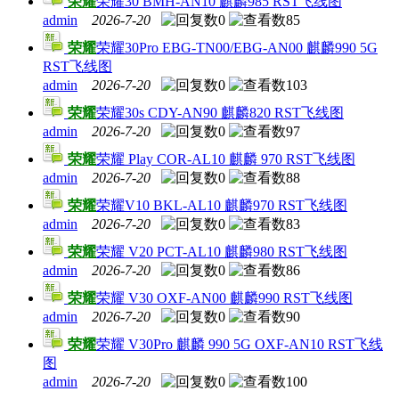
荣耀
荣耀30 BMH-AN10 麒麟985 RST飞线图
admin
2026-7-20
0
85
荣耀
荣耀30Pro EBG-TN00/EBG-AN00 麒麟990 5G
RST飞线图
admin
2026-7-20
0
103
荣耀
荣耀30s CDY-AN90 麒麟820 RST飞线图
admin
2026-7-20
0
97
荣耀
荣耀 Play COR-AL10 麒麟 970 RST飞线图
admin
2026-7-20
0
88
荣耀
荣耀V10 BKL-AL10 麒麟970 RST飞线图
admin
2026-7-20
0
83
荣耀
荣耀 V20 PCT-AL10 麒麟980 RST飞线图
admin
2026-7-20
0
86
荣耀
荣耀 V30 OXF-AN00 麒麟990 RST飞线图
admin
2026-7-20
0
90
荣耀
荣耀 V30Pro 麒麟 990 5G OXF-AN10 RST飞线
图
admin
2026-7-20
0
100